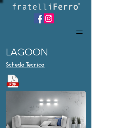
LAGOON
Scheda Tecnica