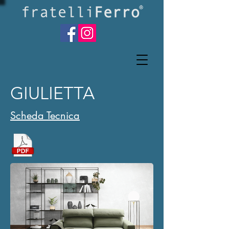
GIULIETTA
Scheda Tecnica